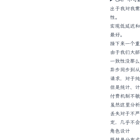
出于我对我需
性。
实现低延迟和
最好。
接下来一个重
由于我们大部
一致性没那么
异步同步到从
请求，对于纯
但是统计、计
付费机制不敏
虽然这里分析
丢失对于不严
定，几乎不会
角色设计
既然是分布式