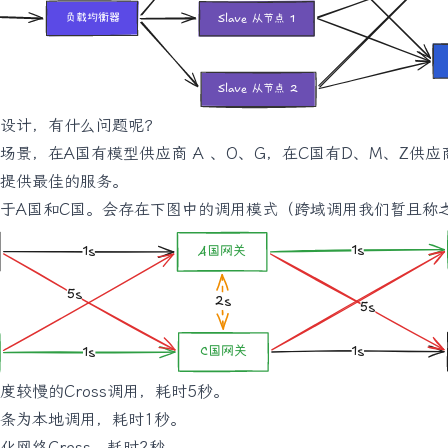
设计，有什么问题呢？
场景，在A国有模型供应商 A 、O、G，在C国有D、M、Z供
提供最佳的服务。
于A国和C国。会存在下图中的调用模式（跨域调用我们暂且称之为
度较慢的Cross调用，耗时5秒。
条为本地调用，耗时1秒。
化网络Cross，耗时2秒。