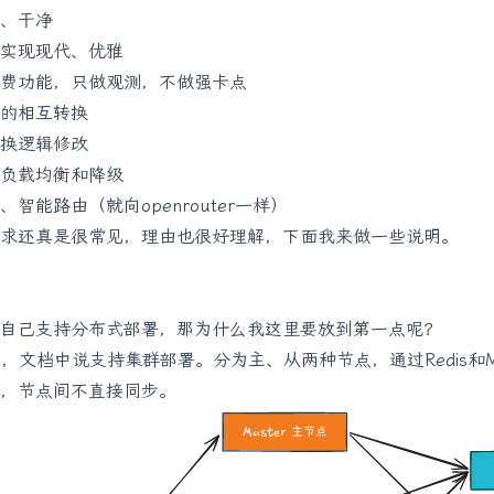
、干净
实现现代、优雅
费功能，只做观测，不做强卡点
的相互转换
换逻辑修改
负载均衡和降级
智能路由（就向openrouter一样）
求还真是很常见，理由也很好理解，下面我来做一些说明。
自己支持分布式部署，那为什么我这里要放到第一点呢？
PI，文档中说支持集群部署。分为主、从两种节点，通过Redis和M
，节点间不直接同步。