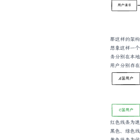
那这样的架构
想象这样一个
务分别在本地
用户分别存在
红色线条为速
黑色、绿色线
黄色线条为优