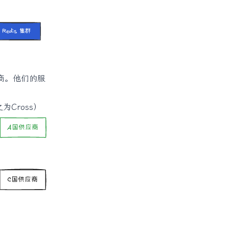
应商。他们的服
Cross）