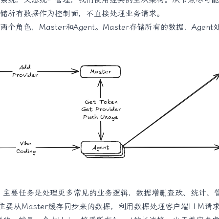
储所有数据作为控制面，不直接处理业务请求。
个角色，Master和Agent。Master存储所有的数据，Agen
er，主要任务是处理更多常见的业务逻辑，数据增删查改、统计、
，主要从Master缓存同步来的数据，利用数据处理客户端LLM请