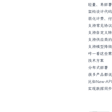
轻量、易部署
架构设计代码
弱化计费、付
支持常见协议
支持自定义转
支持供应商的
支持模型降级、
咋一看这些需
技术方案
分布式部署
很多产品都说
比如New-A
实现数据同步