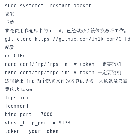
安装
下载
首先使用我仓库中的
ctfd
，已经做好了镜像换源等工作。
配置
cd CTFd

nano conf/frp/frps.ini # token 一定要随机

这里给出
frp
两个配置文件的内容供参考，大致就是只需
要修改 token
frps.ini
[common]

bind_port = 7000

vhost_http_port = 9123

token = your_token
