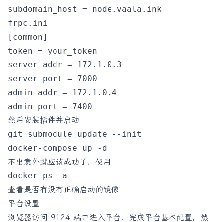
frpc.ini
[common]

token = your_token

server_addr = 172.1.0.3

server_port = 7000

admin_addr = 172.1.0.4

然后安装插件并启动
git submodule update --init

不出意外就应该成功了，使用
查看是否有没有正确启动的镜像
平台设置
浏览器访问 9124 端口进入平台，完成平台基本配置，然