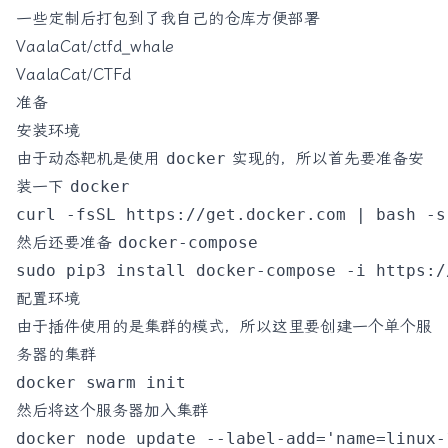
一些定制后打包到了我自己的仓库方便部署
VaalaCat/ctfd_whale
VaalaCat/CTFd
准备
安装环境
由于动态靶机是使用
docker
实现的，所以首先要准备安
装一下
docker
然后还要准备
docker-compose
配置环境
由于插件使用的是集群的模式，所以这里要创建一个单个服
务器的集群
然后将这个服务器加入集群