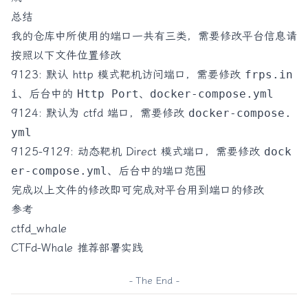
总结
我的仓库中所使用的端口一共有三类，需要修改平台信息请
按照以下文件位置修改
9123: 默认 http 模式靶机访问端口，需要修改
frps.in
i
、后台中的
Http Port
、
docker-compose.yml
9124: 默认为 ctfd 端口，需要修改
docker-compose.
yml
9125-9129: 动态靶机 Direct 模式端口，需要修改
dock
er-compose.yml
、后台中的端口范围
完成以上文件的修改即可完成对平台用到端口的修改
参考
ctfd_whale
CTFd-Whale 推荐部署实践
- The End -