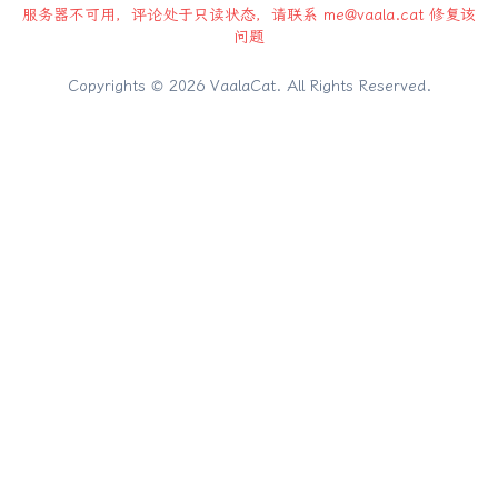
服务器不可用，评论处于只读状态，请联系 me@vaala.cat 修复该
问题
Copyrights ©
2026
VaalaCat. All Rights Reserved.