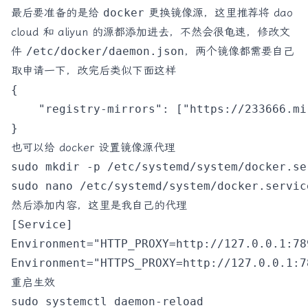
最后要准备的是给
docker
更换镜像源，这里推荐将 dao
cloud 和 aliyun 的源都添加进去，不然会很龟速，修改文
件
/etc/docker/daemon.json
，两个镜像都需要自己
取申请一下，改完后类似下面这样
{

    "registry-mirrors": ["https://233666.mi
也可以给 docker 设置镜像源代理
sudo mkdir -p /etc/systemd/system/docker.ser
然后添加内容，这里是我自己的代理
[Service]

Environment="HTTP_PROXY=http://127.0.0.1:789
重启生效
sudo systemctl daemon-reload
